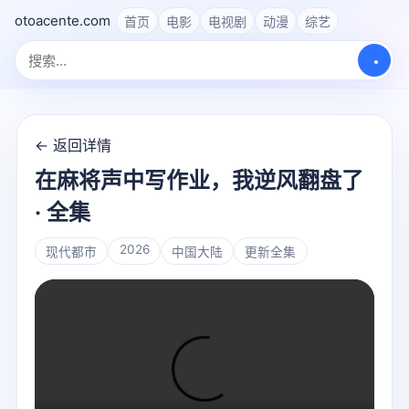
otoacente.com
首页
电影
电视剧
动漫
综艺
← 返回详情
在麻将声中写作业，我逆风翻盘了
· 全集
2026
现代都市
中国大陆
更新全集