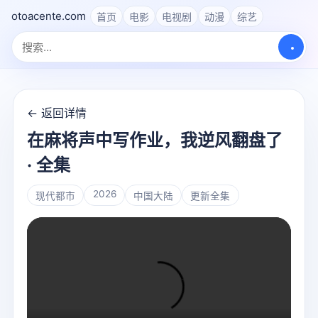
otoacente.com
首页
电影
电视剧
动漫
综艺
← 返回详情
在麻将声中写作业，我逆风翻盘了
· 全集
2026
现代都市
中国大陆
更新全集