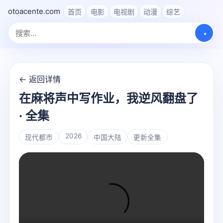
otoacente.com
首页
电影
电视剧
动漫
综艺
← 返回详情
在麻将声中写作业，我逆风翻盘了
· 全集
2026
现代都市
中国大陆
更新全集