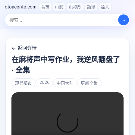
otoacente.com
首页
电影
电视剧
动漫
综艺
← 返回详情
在麻将声中写作业，我逆风翻盘了
· 全集
2026
现代都市
中国大陆
更新全集