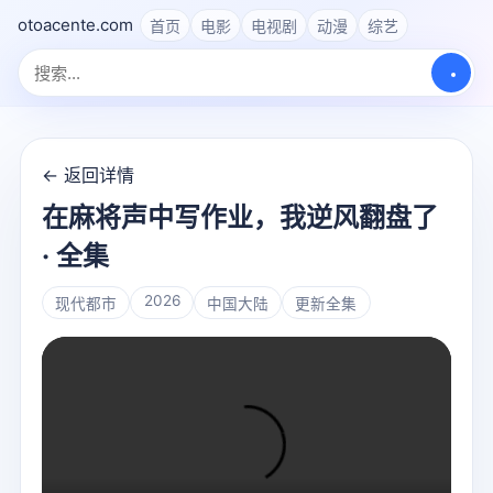
otoacente.com
首页
电影
电视剧
动漫
综艺
← 返回详情
在麻将声中写作业，我逆风翻盘了
· 全集
2026
现代都市
中国大陆
更新全集