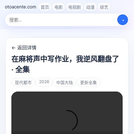
otoacente.com
首页
电影
电视剧
动漫
综艺
← 返回详情
在麻将声中写作业，我逆风翻盘了
· 全集
2026
现代都市
中国大陆
更新全集